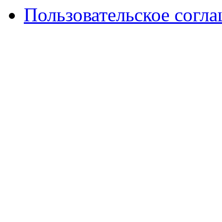
Пользовательское согл