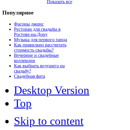
Показать все
Популярное
Фасоны джинс
Ресторан для свадьбы в
Ростове-на-Дону
Музыка для первого танца
Как правильно рассчитать
стоимость свадьбы?
Вечерние и свадебные
коллекции
Как выбрать ведущего на
свадьбу?
Свадебная фата
Desktop Version
Top
Skip to content