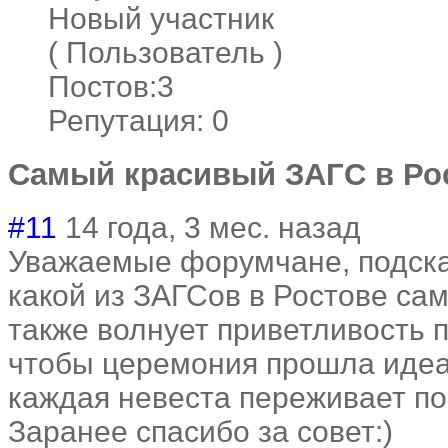
Новый участник
( Пользователь )
Постов:3
Репутация: 0
Самый красивый ЗАГС в Ро
#11
14 года, 3 мес. назад
Уважаемые форумчане, подска
какой из ЗАГСов в Ростове са
также волнует приветливость 
чтобы церемония прошла идеа
каждая невеста переживает по
Заранее спасибо за совет:)