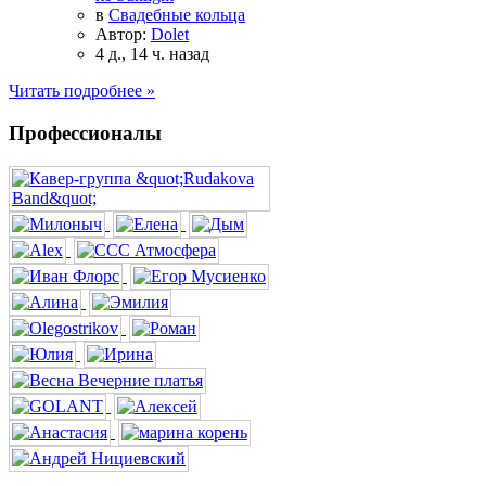
в
Свадебные кольца
Автор:
Dolet
4 д., 14 ч. назад
Читать подробнее »
Профессионалы