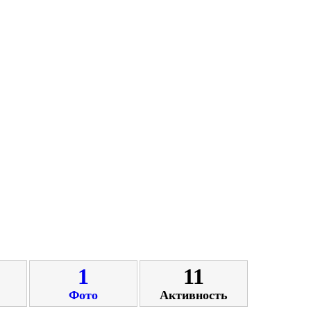
1
11
Фото
Активность