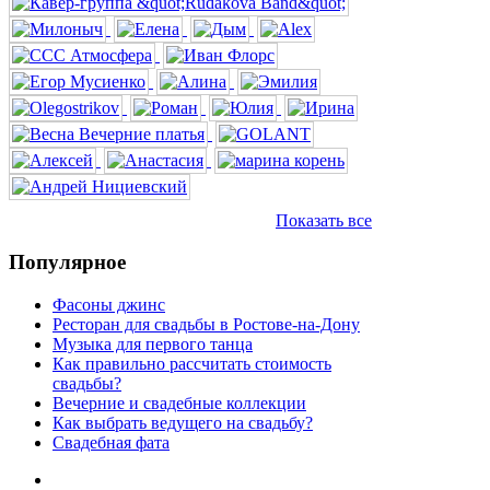
Показать все
Популярное
Фасоны джинс
Ресторан для свадьбы в Ростове-на-Дону
Музыка для первого танца
Как правильно рассчитать стоимость
свадьбы?
Вечерние и свадебные коллекции
Как выбрать ведущего на свадьбу?
Свадебная фата