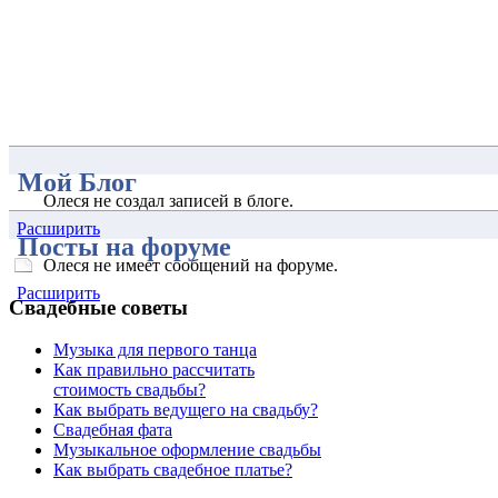
Мой Блог
Олеся не создал записей в блоге.
Расширить
Посты на форуме
Олеся не имеет сообщений на форуме.
Расширить
Свадебные советы
Музыка для первого танца
Как правильно рассчитать
стоимость свадьбы?
Как выбрать ведущего на свадьбу?
Свадебная фата
Музыкальное оформление свадьбы
Как выбрать свадебное платье?