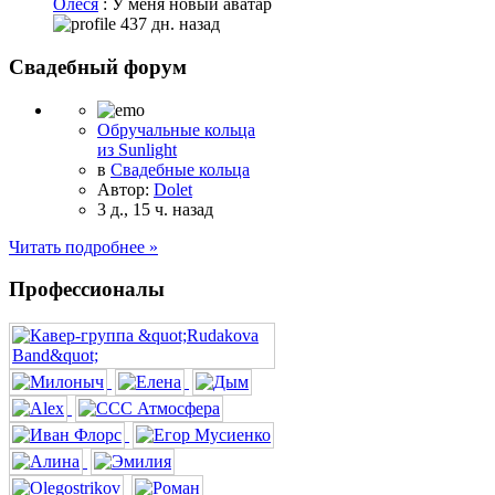
Олеся
: У меня новый аватар
437 дн. назад
Свадебный форум
Обручальные кольца
из Sunlight
в
Свадебные кольца
Автор:
Dolet
3 д., 15 ч. назад
Читать подробнее »
Профессионалы