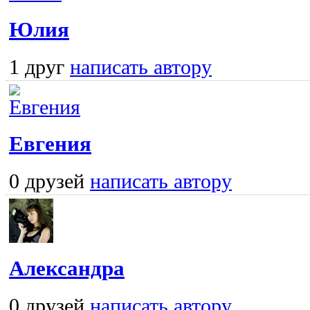
Юлия
1 друг
написать автору
Евгения
0 друзей
написать автору
Александра
0 друзей
написать автору