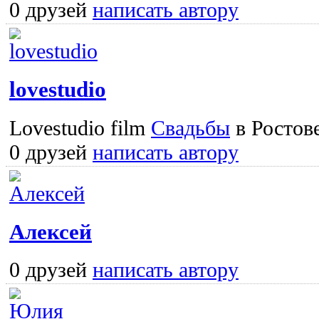
0 друзей
написать автору
lovestudio
Lovestudio film
Свадьбы
в Ростове
0 друзей
написать автору
Алексей
0 друзей
написать автору