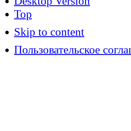
Desktop Version
Top
Skip to content
Пользовательское согл