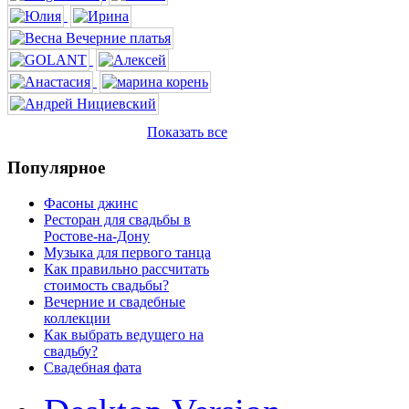
Показать все
Популярное
Фасоны джинс
Ресторан для свадьбы в
Ростове-на-Дону
Музыка для первого танца
Как правильно рассчитать
стоимость свадьбы?
Вечерние и свадебные
коллекции
Как выбрать ведущего на
свадьбу?
Свадебная фата