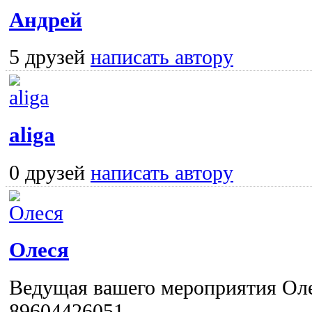
Андрей
5 друзей
написать автору
aliga
0 друзей
написать автору
Олеся
Ведущая вашего мероприятия Ол
89604426051