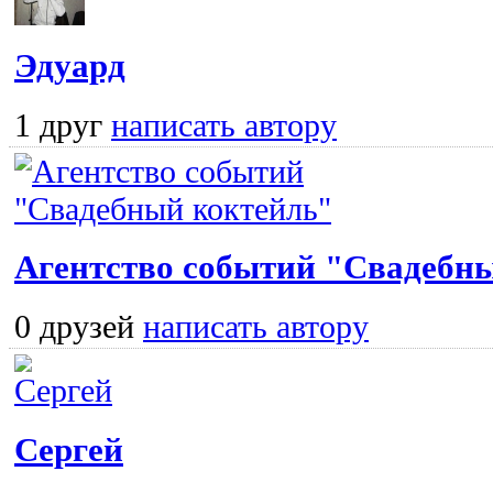
Эдуард
1 друг
написать автору
Агентство событий "Свадебн
0 друзей
написать автору
Сергей