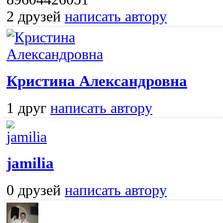
2 друзей
написать автору
Кристина Александровна
1 друг
написать автору
jamilia
0 друзей
написать автору