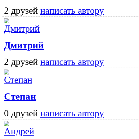
2 друзей
написать автору
Дмитрий
2 друзей
написать автору
Степан
0 друзей
написать автору