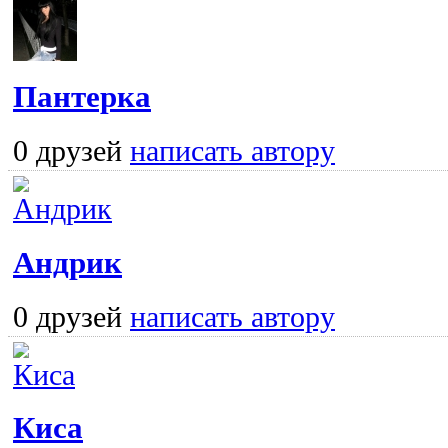
Пантерка
0 друзей
написать автору
Андрик
0 друзей
написать автору
Киса