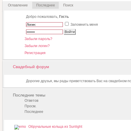
Оглавление
Последнее
Поиск
Добро пожаловать,
Гость
Запомнить меня
Забыли пароль?
Забыли логин?
Регистрация
Свадебный форум
Дорогие друзья, мы рады приветствовать Вас на свадебном п
Последние темы
Ответов
Просм.
Последнее
Обручальные кольца из Sunlight