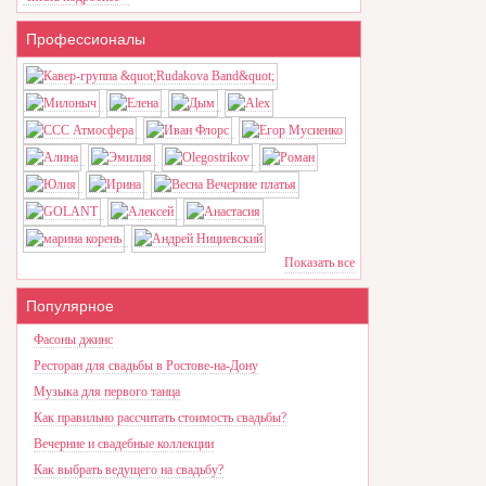
Профессионалы
Показать все
Популярное
Фасоны джинс
Ресторан для свадьбы в Ростове-на-Дону
Музыка для первого танца
Как правильно рассчитать стоимость свадьбы?
Вечерние и свадебные коллекции
Как выбрать ведущего на свадьбу?