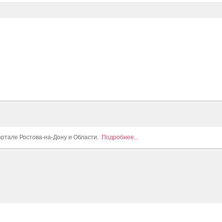
ортале Ростова-на-Дону и Области.
Подробнее...