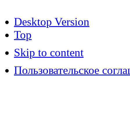
Desktop Version
Top
Skip to content
Пользовательское согл