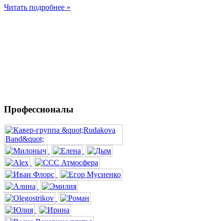
Читать подробнее »
Профессионалы