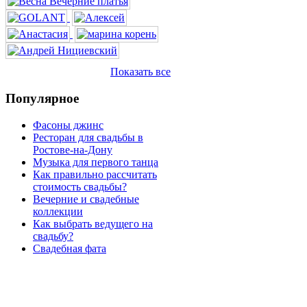
Показать все
Популярное
Фасоны джинс
Ресторан для свадьбы в
Ростове-на-Дону
Музыка для первого танца
Как правильно рассчитать
стоимость свадьбы?
Вечерние и свадебные
коллекции
Как выбрать ведущего на
свадьбу?
Свадебная фата