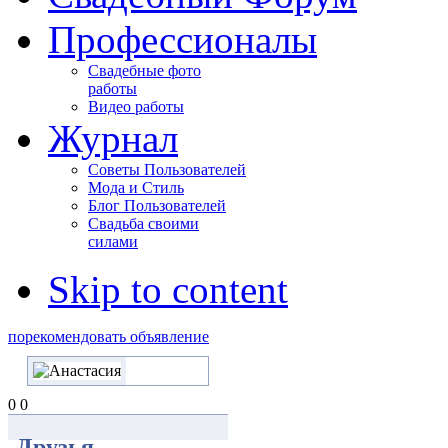
Профессионалы
Свадебные фото
работы
Видео работы
Журнал
Советы Пользователей
Мода и Стиль
Блог Пользователей
Свадьба своими
силами
Skip to content
порекомендовать объявление
0
0
Друзья