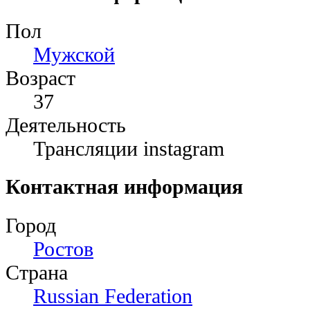
Пол
Мужской
Возраст
37
Деятельность
Трансляции instagram
Контактная информация
Город
Ростов
Страна
Russian Federation