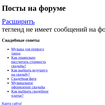
Посты на форуме
Расширить
тегленд не имеет сообщений на ф
Свадебные советы
Музыка для первого
танца
Как правильно
рассчитать стоимость
свадьбы?
Как выбрать ведущего
на свадьбу?
Свадебная фата
Музыкальное
оформление свадьбы
Как выбрать свадебное
платье?
Карта сайта!