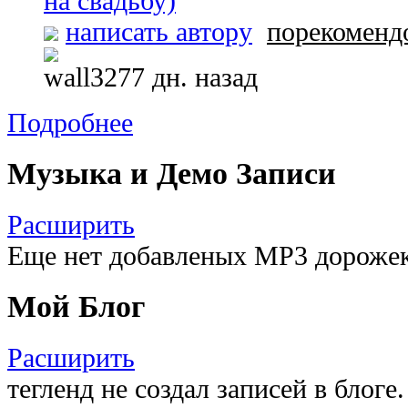
на свадьбу)
написать автору
порекоменд
3277 дн. назад
Подробнее
Музыка и Демо Записи
Расширить
Еще нет добавленых MP3 дорожек 
Мой Блог
Расширить
тегленд не создал записей в блоге.