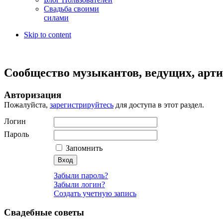
Свадьба своими
силами
Skip to content
Сообщество музыкантов, ведущих, артис
Авторизация
Пожалуйста,
зарегистрируйтесь
для доступа в этот раздел.
Логин
Пароль
Запомнить
Забыли пароль?
Забыли логин?
Создать учетную запись
Свадебные советы