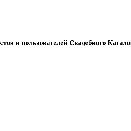
тов и пользователей Свадебного Катало