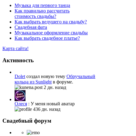
Музыка для первого танца
Как правильно рассчитать
стоимость свадьбы?
Как выбрать ведущего на свадьбу?
Свадебная фата
Музыкальное оформление свадьбы
Как выбрать свадебное платье?
Карта сайта!
Активность
Dolet
создал новую тему
Обручальный
кольца из Sunlight
в форуме.
2 дн. назад
Олеся
: У меня новый аватар
436 дн. назад
Свадебный форум