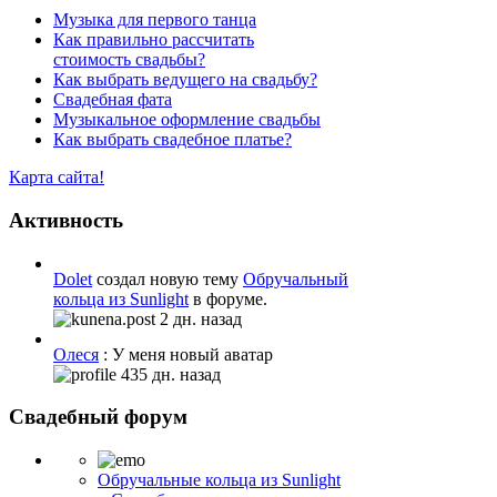
Музыка для первого танца
Как правильно рассчитать
стоимость свадьбы?
Как выбрать ведущего на свадьбу?
Свадебная фата
Музыкальное оформление свадьбы
Как выбрать свадебное платье?
Карта сайта!
Активность
Dolet
создал новую тему
Обручальный
кольца из Sunlight
в форуме.
2 дн. назад
Олеся
: У меня новый аватар
435 дн. назад
Свадебный форум
Обручальные кольца из Sunlight