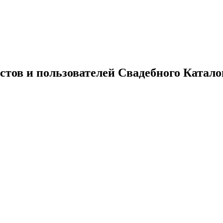
тов и пользователей Свадебного Катало