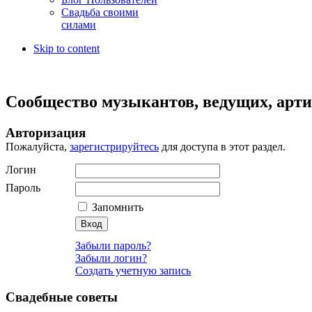
Свадьба своими
силами
Skip to content
Сообщество музыкантов, ведущих, артис
Авторизация
Пожалуйста,
зарегистрируйтесь
для доступа в этот раздел.
Логин
Пароль
Запомнить
Забыли пароль?
Забыли логин?
Создать учетную запись
Свадебные советы