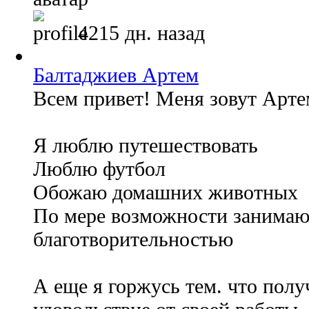
4215 дн. назад
Балтаджиев Артем
Всем привет! Меня зовут Арте
Я люблю путешествовать
Люблю футбол
Обожаю домашних животных
По мере возможности занимаю
благотворительностью
А еще я горжусь тем. что пол