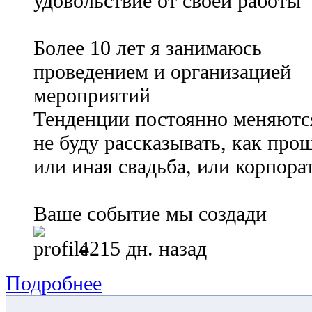
удовольствие от своей работы
Более 10 лет я занимаюсь
проведением и организацией
мероприятий
Тенденции постоянно меняются
не буду рассказывать, как про
или иная свадьба, или корпора
Ваше событие мы создади
4215 дн. назад
Подробнее