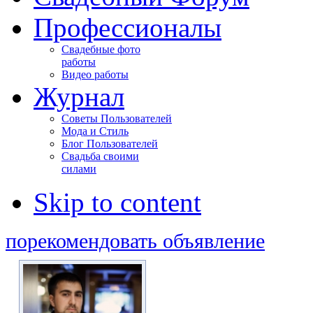
Профессионалы
Свадебные фото
работы
Видео работы
Журнал
Советы Пользователей
Мода и Стиль
Блог Пользователей
Свадьба своими
силами
Skip to content
порекомендовать объявление