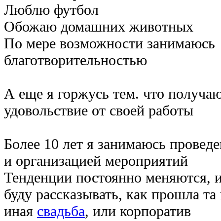
Люблю футбол
Обожаю домашних животных
По мере возможности занимаюсь
благотворительностью
А еще я горжусь тем. что получа
удовольствие от своей работы
Более 10 лет я занимаюсь провед
и организацией мероприятий
Тенденции постоянно меняются, и
буду рассказывать, как прошла та
иная
свадьба
, или корпоратив