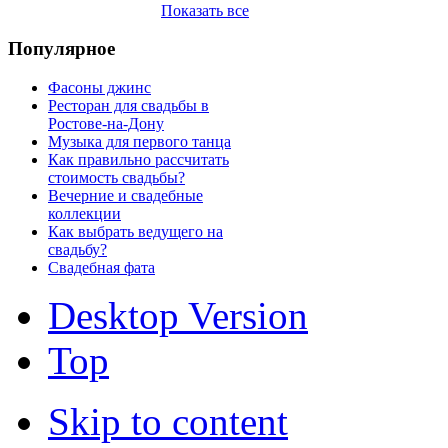
Показать все
Популярное
Фасоны джинс
Ресторан для свадьбы в
Ростове-на-Дону
Музыка для первого танца
Как правильно рассчитать
стоимость свадьбы?
Вечерние и свадебные
коллекции
Как выбрать ведущего на
свадьбу?
Свадебная фата
Desktop Version
Top
Skip to content