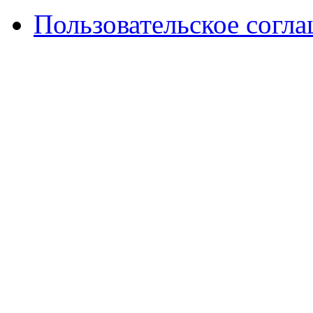
Пользовательское согл