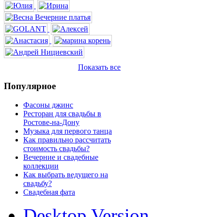
Показать все
Популярное
Фасоны джинс
Ресторан для свадьбы в
Ростове-на-Дону
Музыка для первого танца
Как правильно рассчитать
стоимость свадьбы?
Вечерние и свадебные
коллекции
Как выбрать ведущего на
свадьбу?
Свадебная фата
Desktop Version