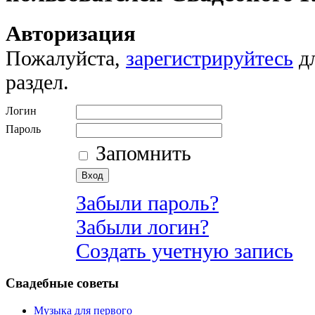
Авторизация
Пожалуйста,
зарегистрируйтесь
дл
раздел.
Логин
Пароль
Запомнить
Забыли пароль?
Забыли логин?
Создать учетную запись
Свадебные советы
Музыка для первого