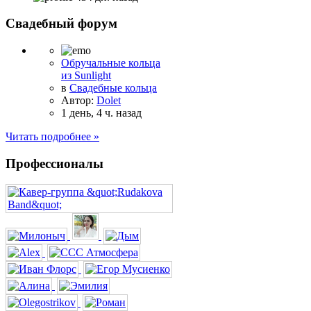
Свадебный форум
Обручальные кольца
из Sunlight
в
Свадебные кольца
Автор:
Dolet
1 день, 4 ч. назад
Читать подробнее »
Профессионалы