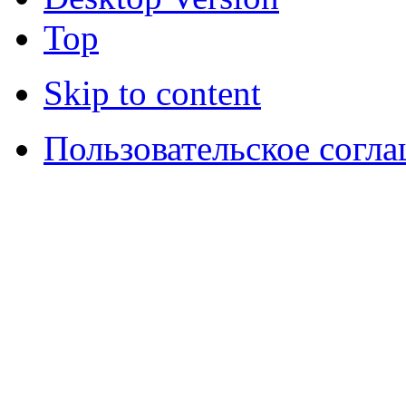
Top
Skip to content
Пользовательское согл