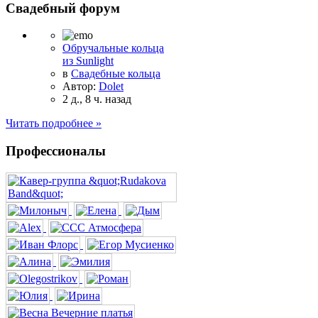
Свадебный форум
Обручальные кольца
из Sunlight
в
Свадебные кольца
Автор:
Dolet
2 д., 8 ч. назад
Читать подробнее »
Профессионалы