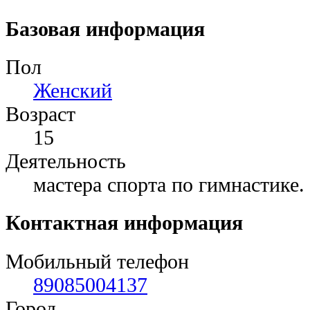
Базовая информация
Пол
Женский
Возраст
15
Деятельность
мастера спорта по гимнастике.
Контактная информация
Мобильный телефон
89085004137
Город