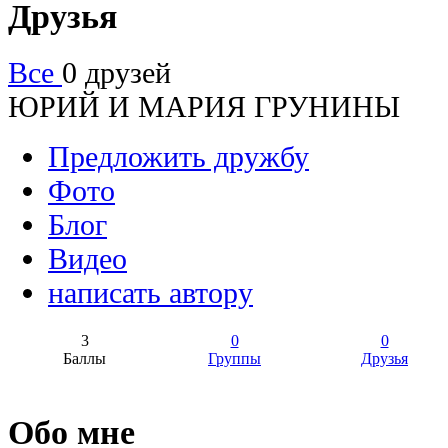
Друзья
Все
0 друзей
ЮРИЙ И МАРИЯ ГРУНИНЫ
Предложить дружбу
Фото
Блог
Видео
написать автору
3
0
0
Баллы
Группы
Друзья
Обо мне