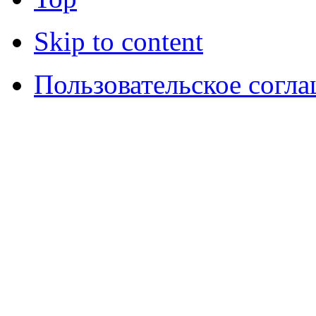
Skip to content
Пользовательское согл