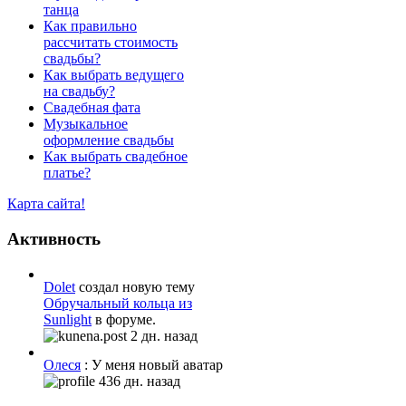
танца
Как правильно
рассчитать стоимость
свадьбы?
Как выбрать ведущего
на свадьбу?
Свадебная фата
Музыкальное
оформление свадьбы
Как выбрать свадебное
платье?
Карта сайта!
Активность
Dolet
создал новую тему
Обручальный кольца из
Sunlight
в форуме.
2 дн. назад
Олеся
: У меня новый аватар
436 дн. назад