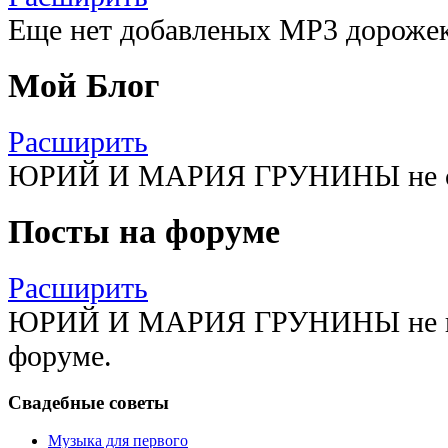
Еще нет добавленых MP3 дорожек 
Мой Блог
Расширить
ЮРИЙ И МАРИЯ ГРУНИНЫ не созд
Посты на форуме
Расширить
ЮРИЙ И МАРИЯ ГРУНИНЫ не им
форуме.
Свадебные советы
Музыка для первого