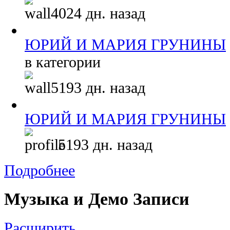
4024 дн. назад
ЮРИЙ И МАРИЯ ГРУНИНЫ
в категории
5193 дн. назад
ЮРИЙ И МАРИЯ ГРУНИНЫ
5193 дн. назад
Подробнее
Музыка и Демо Записи
Расширить