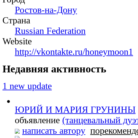
Ростов-на-Дону
Страна
Russian Federation
Website
http://vkontakte.ru/honeymoon1
Недавняя активность
1 new update
ЮРИЙ И МАРИЯ ГРУНИНЫ
объявление
(танцевальный дуэ
написать автору
порекоменд