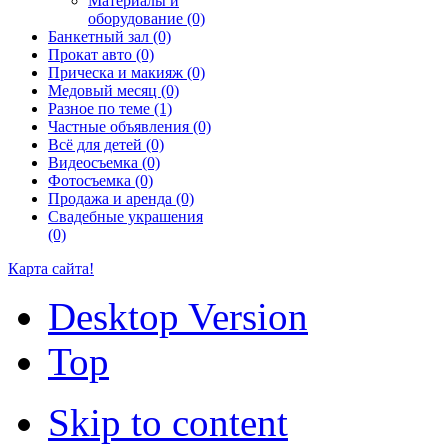
Материалы и
оборудование (0)
Банкетный зал (0)
Прокат авто (0)
Прическа и макияж (0)
Медовый месяц (0)
Разное по теме (1)
Частные объявления (0)
Всё для детей (0)
Видеосъемка (0)
Фотосъемка (0)
Продажа и аренда (0)
Свадебные украшения
(0)
Карта сайта!
Desktop Version
Top
Skip to content