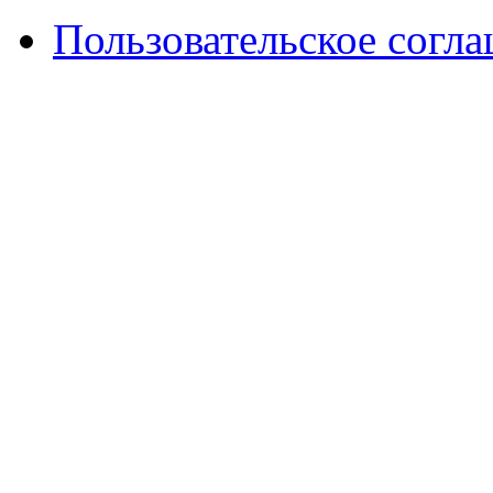
Пользовательское согл