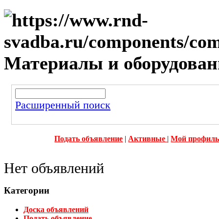
Материалы и оборудован
Расширенный поиск
Подать объявление
|
Активные
|
Мой профил
Нет объявлений
Категории
Доска объявлений
Подать объявление