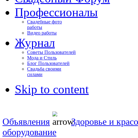
Профессионалы
Свадебные фото
работы
Видео работы
Журнал
Советы Пользователей
Мода и Стиль
Блог Пользователей
Свадьба своими
силами
Skip to content
Объявления
Здоровье и красо
оборудование