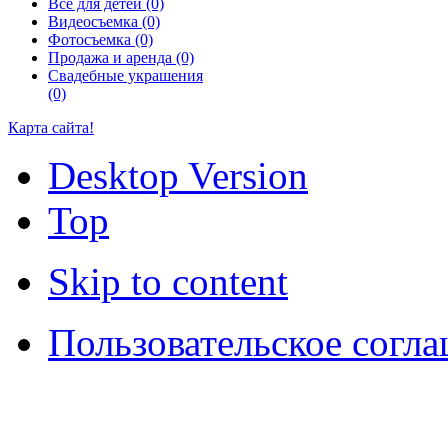
Всё для детей (0)
Видеосъемка (0)
Фотосъемка (0)
Продажа и аренда (0)
Свадебные украшения
(0)
Карта сайта!
Desktop Version
Top
Skip to content
Пользовательское согл