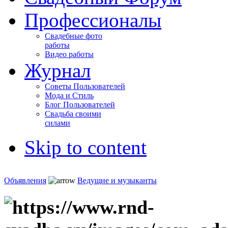
Профессионалы
Свадебные фото
работы
Видео работы
Журнал
Советы Пользователей
Мода и Стиль
Блог Пользователей
Свадьба своими
силами
Skip to content
Объявления
Ведущие и музыканты