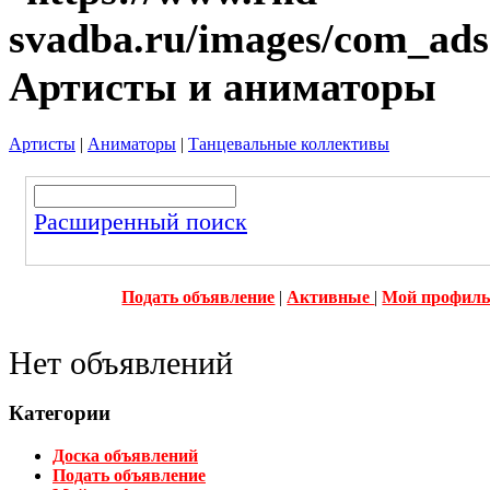
Артисты и аниматоры
Артисты
|
Аниматоры
|
Танцевальные коллективы
Расширенный поиск
Подать объявление
|
Активные
|
Мой профил
Нет объявлений
Категории
Доска объявлений
Подать объявление