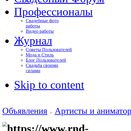
Профессионалы
Свадебные фото
работы
Видео работы
Журнал
Советы Пользователей
Мода и Стиль
Блог Пользователей
Свадьба своими
силами
Skip to content
Объявления
Артисты и анимато