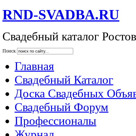
RND-SVADBA.RU
Свадебный каталог Росто
Поиск
Главная
Свадебный Каталог
Доска Свадебных Объя
Свадебный Форум
Профессионалы
Журнал