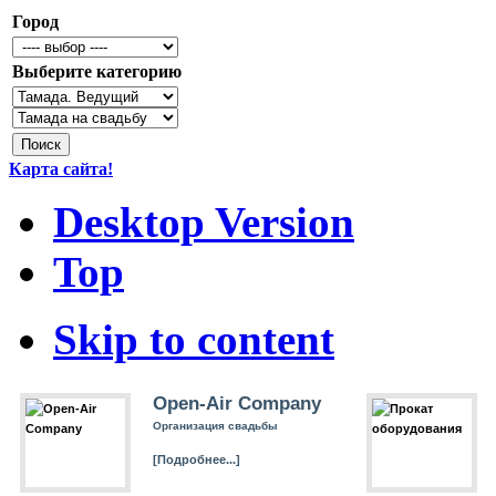
Город
Выберите категорию
Карта сайта!
Desktop Version
Top
Skip to content
Open-Air Company
Организация свадьбы
[Подробнее...]