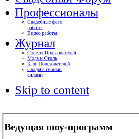
Профессионалы
Свадебные фото
работы
Видео работы
Журнал
Советы Пользователей
Мода и Стиль
Блог Пользователей
Свадьба своими
силами
Skip to content
Ведущая шоу-программ