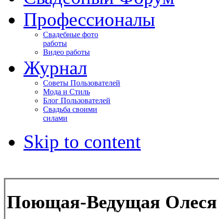
Профессионалы
Свадебные фото
работы
Видео работы
Журнал
Советы Пользователей
Мода и Стиль
Блог Пользователей
Свадьба своими
силами
Skip to content
Поющая-Ведущая Олеся