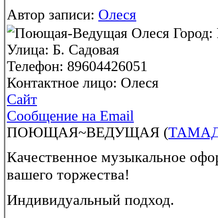
Автор записи:
Олеся
Город:
Улица:
Б. Садовая
Телефон:
89604426051
Контактное лицо:
Олеся
Сайт
Сообщение на Email
ПОЮЩАЯ~ВЕДУЩАЯ (
ТАМА
Качественное музыкальное офо
вашего торжества!
Индивидуальный подход.