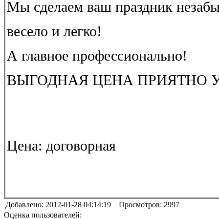
Мы сделаем ваш праздник незаб
весело и легко!
А главное профессионально!
ВЫГОДНАЯ ЦЕНА ПРИЯТНО 
Цена:
договорная
Добавлено: 2012-01-28 04:14:19 Просмотров: 2997
Оценка пользователей: