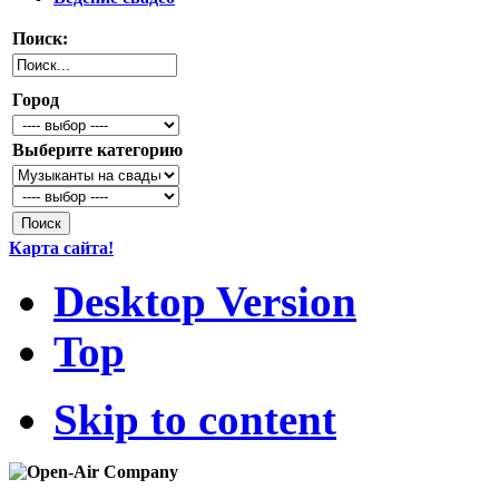
Поиск:
Город
Выберите категорию
Карта сайта!
Desktop Version
Top
Skip to content