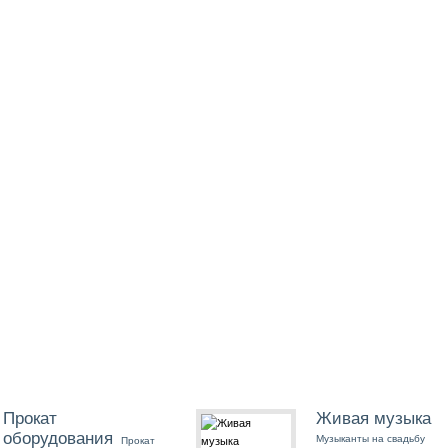
Прокат
Живая музыка
оборудования
Музыканты на свадьбу
Прокат