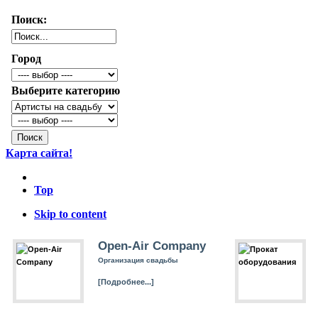
Поиск:
Город
Выберите категорию
Карта сайта!
Top
Skip to content
Open-Air Company
Организация свадьбы
[Подробнее...]