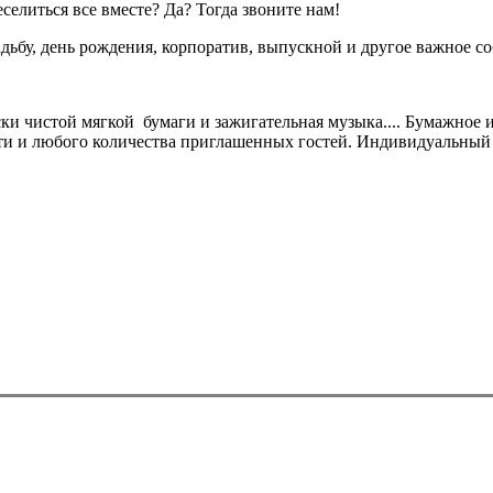
селиться все вместе? Да? Тогда звоните нам!
ьбу, день рождения, корпоратив, выпускной и другое важное с
ки чистой мягкой бумаги и зажигательная музыка.... Бумажное 
ти и любого количества приглашенных гостей. Индивидуальный