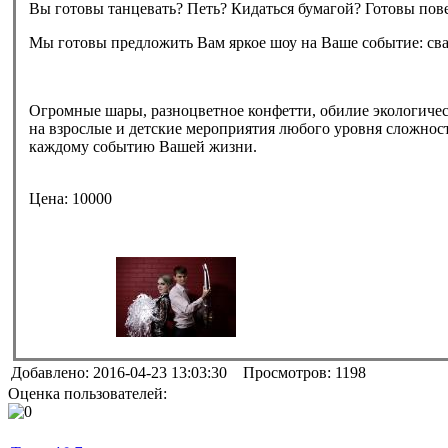
Вы готовы танцевать? Петь? Кидаться бумагой? Готовы пове
Мы готовы предложить Вам яркое шоу на Ваше событие: свад
Огромные шары, разноцветное конфетти, обилие экологичес
на взрослые и детские мероприятия любого уровня сложнос
каждому событию Вашей жизни.
Цена:
10000
Добавлено: 2016-04-23 13:03:30 Просмотров: 1198
Оценка пользователей: