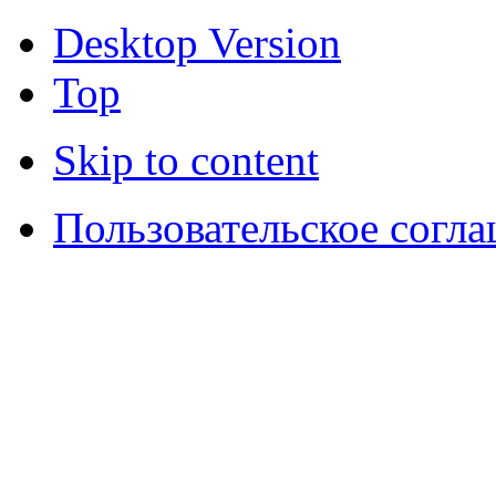
Desktop Version
Top
Skip to content
Пользовательское согл