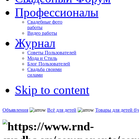
Профессионалы
Свадебные фото
работы
Видео работы
Журнал
Советы Пользователей
Мода и Стиль
Блог Пользователей
Свадьба своими
силами
Skip to content
Объявления
Всё для детей
Товары для детей б\у