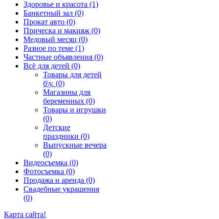
Здоровье и красота (1)
Банкетный зал (0)
Прокат авто (0)
Прическа и макияж (0)
Медовый месяц (0)
Разное по теме (1)
Частные объявления (0)
Всё для детей (0)
Товары для детей
б\у. (0)
Магазины для
беременных (0)
Товары и игрушки
(0)
Детские
праздники (0)
Выпускные вечера
(0)
Видеосъемка (0)
Фотосъемка (0)
Продажа и аренда (0)
Свадебные украшения
(0)
Карта сайта!