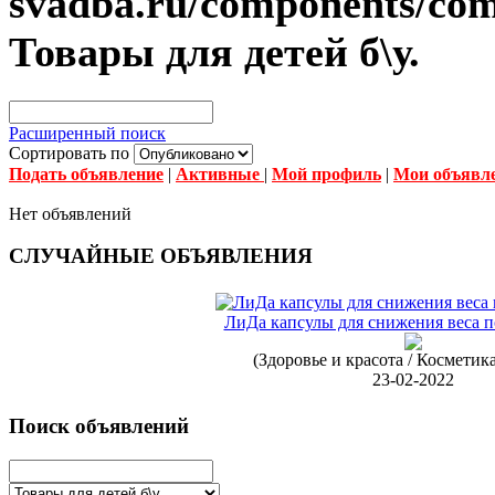
Товары для детей б\у.
Расширенный поиск
Сортировать по
Подать объявление
|
Активные
|
Мой профиль
|
Мои объявл
Нет объявлений
СЛУЧАЙНЫЕ ОБЪЯВЛЕНИЯ
ЛиДа капсулы для снижения веса п
(Здоровье и красота / Косметик
23-02-2022
Поиск объявлений