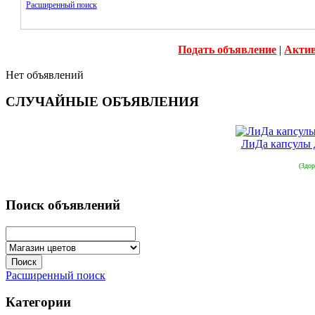
Расширенный поиск
Подать объявление
|
Акти
Нет объявлений
СЛУЧАЙНЫЕ ОБЪЯВЛЕНИЯ
ЛиДа капсулы 
(Здор
Поиск объявлений
Расширенный поиск
Категории