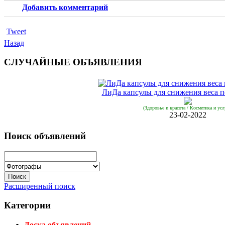
Добавить комментарий
Tweet
Назад
СЛУЧАЙНЫЕ ОБЪЯВЛЕНИЯ
ЛиДа капсулы для снижения веса п
(Здоровье и красота / Косметика и усл
23-02-2022
Поиск объявлений
Расширенный поиск
Категории
Доска объявлений