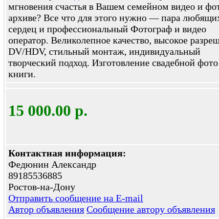
мгновения счастья в Вашем семейном видео и фо
архиве? Все что для этого нужно — пара любящи
сердец и профессиональный Фотограф и видео
оператор. Великолепное качество, высокое разре
DV/HDV, стильный монтаж, индивидуальный
творческий подход. Изготовление свадебной фото
книги.
15 000.00 р.
Контактная информация:
Федюнин Александр
89185536885
Ростов-на-Дону
Отправить сообщение на E-mail
Автор объявления
Сообщение автору объявления