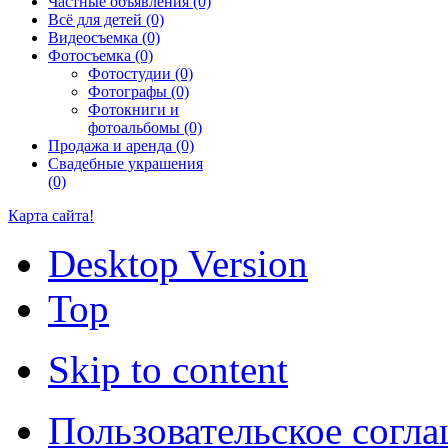
Частные объявления (0)
Всё для детей (0)
Видеосъемка (0)
Фотосъемка (0)
Фотостудии (0)
Фотографы (0)
Фотокниги и
фотоальбомы (0)
Продажа и аренда (0)
Свадебные украшения
(0)
Карта сайта!
Desktop Version
Top
Skip to content
Пользовательское согл