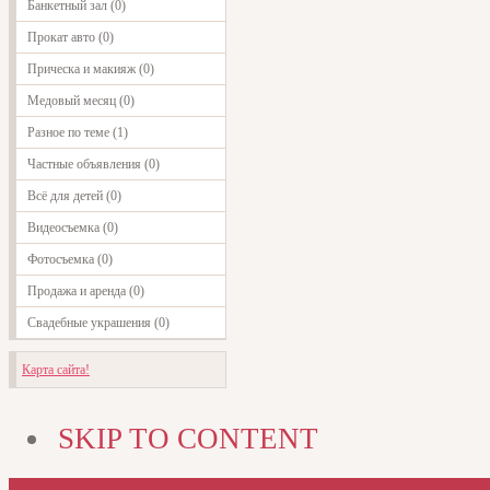
Банкетный зал (0)
Прокат авто (0)
Прическа и макияж (0)
Медовый месяц (0)
Разное по теме (1)
Частные объявления (0)
Всё для детей (0)
Видеосъемка (0)
Фотосъемка (0)
Продажа и аренда (0)
Свадебные украшения (0)
Карта сайта!
SKIP TO CONTENT