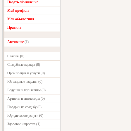
Подать объявление
Мой профиль
Мои объявления
Правила
Активные
(1)
Салюты (0)
Свадебные наряды (0)
Организация и услуги (0)
Ювелирные изделия (0)
Ведущие и музыканты (0)
Артисты и аниматоры (0)
Подарки на свадьбу (0)
Юридические услуги (0)
Здоровье и красота (1)