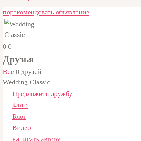
порекомендовать объявление
0
0
Друзья
Все
0 друзей
Wedding Classic
Предложить дружбу
Фото
Блог
Видео
написать автору