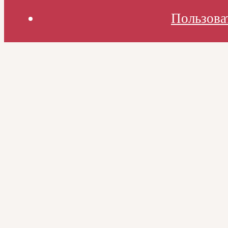
Пользова