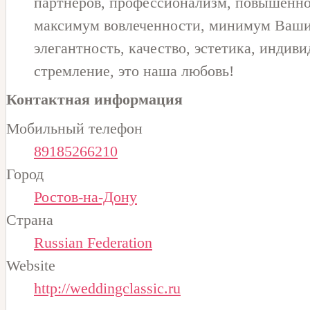
партнеров, профессионализм, повышенно
максимум вовлеченности, минимум Ваши
элегантность, качество, эстетика, индив
стремление, это наша любовь!
Контактная информация
Мобильный телефон
89185266210
Город
Ростов-на-Дону
Страна
Russian Federation
Website
http://weddingclassic.ru