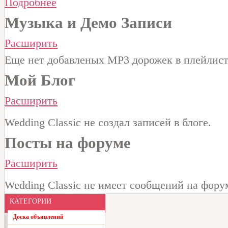
Подробнее
Музыка и Демо Записи
Расширить
Еще нет добавленых MP3 дорожек в плейлисте
Мой Блог
Расширить
Wedding Classic не создал записей в блоге.
Посты на форуме
Расширить
Wedding Classic не имеет сообщений на фору
КАТЕГОРИИ
Доска объявлений