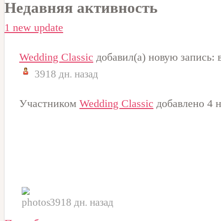
Недавняя активность
1 new update
Wedding Classic
добавил(а) новую запись:
3918 дн. назад
Участником
Wedding Classic
добавлено 4 н
3918 дн. назад