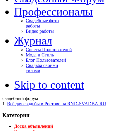
Профессионалы
Свадебные фото
работы
Видео работы
Журнал
Советы Пользователей
Мода и Стиль
Блог Пользователей
Свадьба своими
силами
Skip to content
свадебный форум
1.
Всё для свадьбы в Ростове на RND-SVADBA.RU
Категории
Доска объявлений