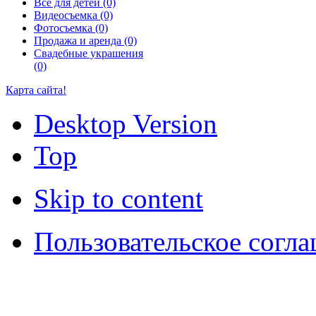
Всё для детей (0)
Видеосъемка (0)
Фотосъемка (0)
Продажа и аренда (0)
Свадебные украшения
(0)
Карта сайта!
Desktop Version
Top
Skip to content
Пользовательское согл