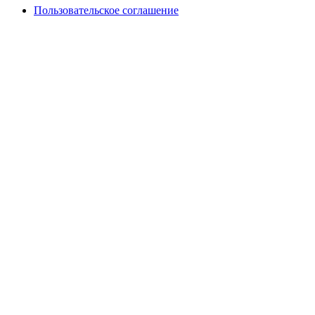
Пользовательское соглашение