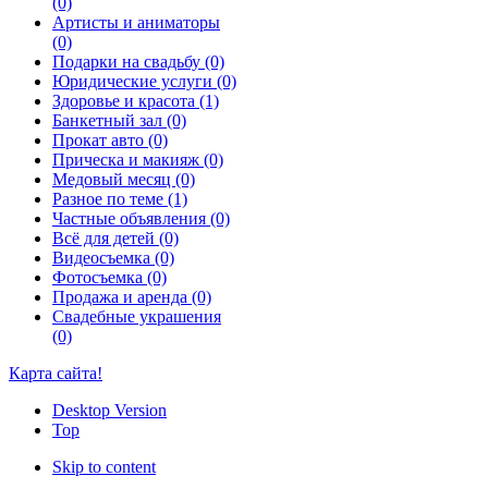
(0)
Артисты и аниматоры
(0)
Подарки на свадьбу (0)
Юридические услуги (0)
Здоровье и красота (1)
Банкетный зал (0)
Прокат авто (0)
Прическа и макияж (0)
Медовый месяц (0)
Разное по теме (1)
Частные объявления (0)
Всё для детей (0)
Видеосъемка (0)
Фотосъемка (0)
Продажа и аренда (0)
Свадебные украшения
(0)
Карта сайта!
Desktop Version
Top
Skip to content