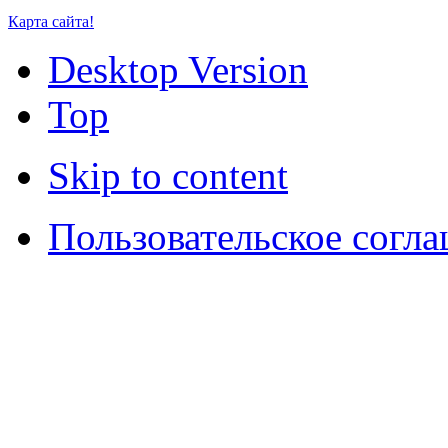
Карта сайта!
Desktop Version
Top
Skip to content
Пользовательское согл