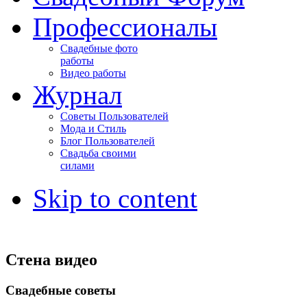
Профессионалы
Свадебные фото
работы
Видео работы
Журнал
Советы Пользователей
Мода и Стиль
Блог Пользователей
Свадьба своими
силами
Skip to content
Стена видео
Свадебные советы