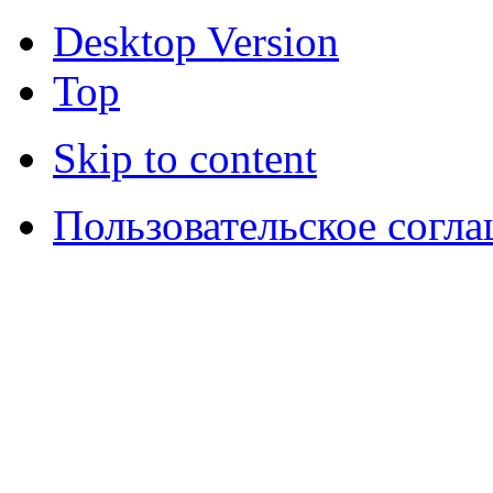
Desktop Version
Top
Skip to content
Пользовательское согл