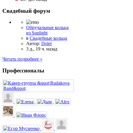
Свадебный форум
Обручальные кольца
из Sunlight
в
Свадебные кольца
Автор:
Dolet
3 д., 19 ч. назад
Читать подробнее »
Профессионалы