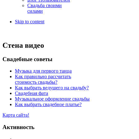
Свадьба своими
силами
Skip to content
Стена видео
Свадебные советы
Музыка для первого танца
Как правильно рассчитать
стоимость свадьбы?
Как выбрать ведущего на свадьбу?
Свадебная фата
Музыкальное оформление свадьбы
Как выбрать свадебное платье?
Карта сайта!
Активность