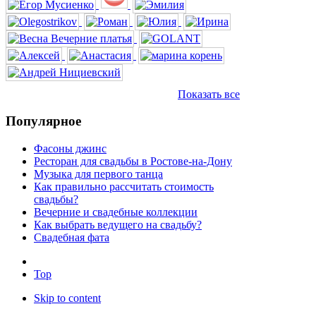
Показать все
Популярное
Фасоны джинс
Ресторан для свадьбы в Ростове-на-Дону
Музыка для первого танца
Как правильно рассчитать стоимость
свадьбы?
Вечерние и свадебные коллекции
Как выбрать ведущего на свадьбу?
Свадебная фата
Top
Skip to content