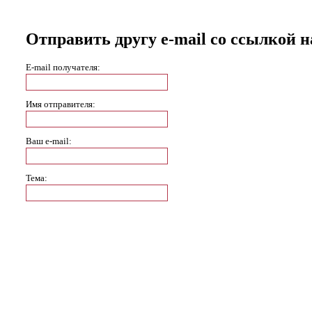
Отправить другу e-mail со ссылкой н
E-mail получателя:
Имя отправителя:
Ваш e-mail:
Тема:
Отправить
Отмена