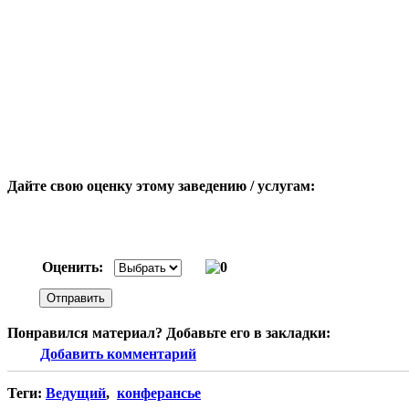
Дайте свою оценку этому заведению / услугам:
Оценить:
Понравился материал? Добавьте его в закладки:
Добавить комментарий
Теги:
Ведущий
,
конферансье