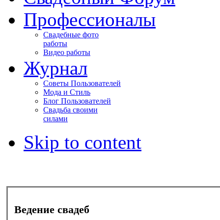
Профессионалы
Свадебные фото
работы
Видео работы
Журнал
Советы Пользователей
Мода и Стиль
Блог Пользователей
Свадьба своими
силами
Skip to content
Ведение свадеб