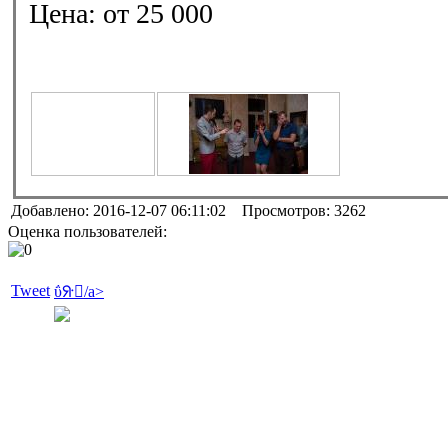
Цена:
от 25 000
Добавлено: 2016-12-07 06:11:02 Просмотров: 3262
Оценка пользователей:
Tweet
ΰᣨ򱿼/a>