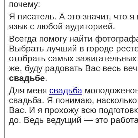
почему:
Я писатель. А это значит, что 
язык с любой аудиторией.
Всегда помогу найти фотограф
Выбрать лучший в городе рест
отобрать самых зажигательных 
же, буду радовать Вас весь ве
свадьбе
.
Для меня
свадьба
молодоженов
свадьба. Я понимаю, насколько
Вас. И я прохожу всю подготовк
до. Ведь ведущий — это работа